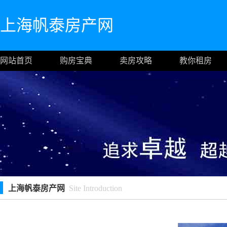
上海帆泰房产网
网站首页
购房宝典
卖房攻略
教你租房
上海帆泰房产网
Site Introduction