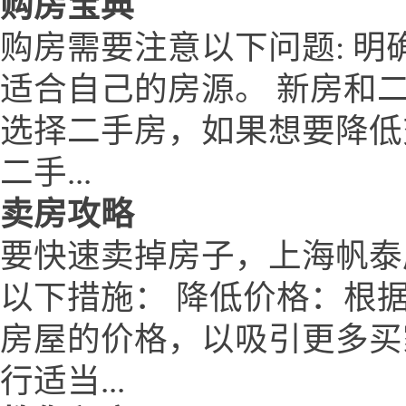
购房宝典
购房需要注意以下问题: 
适合自己的房源。 新房和
选择二手房，如果想要降低
二手...
卖房攻略
要快速卖掉房子，上海帆泰房产网w
以下措施： 降低价格：根
房屋的价格，以吸引更多买
行适当...