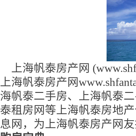
上海帆泰房产网 (www.shfant
上海帆泰房产网www.shfan
海帆泰二手房、上海帆泰二
泰租房网等上海帆泰房地产
息网，为上海帆泰房产网友