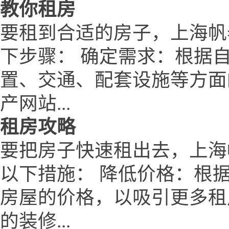
教你租房
要租到合适的房子，上海帆泰房产网
下步骤： 确定需求：根据
置、交通、配套设施等方面
产网站...
租房攻略
要把房子快速租出去，上海帆泰房产
以下措施： 降低价格：根
房屋的价格，以吸引更多租
的装修...