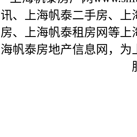
讯、上海帆泰二手房、上
房、上海帆泰租房网等上
海帆泰房地产信息网，为